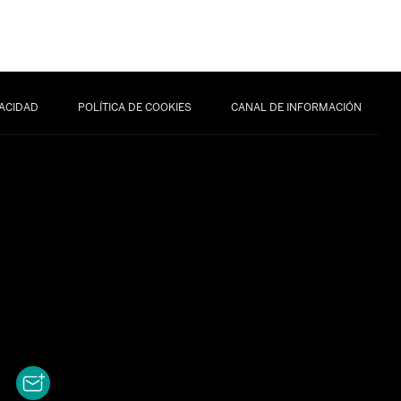
VACIDAD
POLÍTICA DE COOKIES
CANAL DE INFORMACIÓN