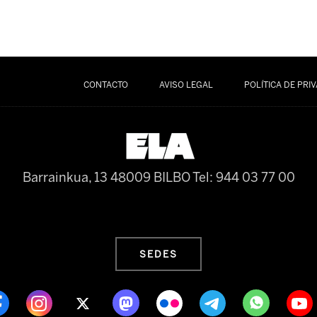
CONTACTO
AVISO LEGAL
POLÍTICA DE PRI
Barrainkua, 13 48009 BILBO
Tel: 944 03 77 00
SEDES