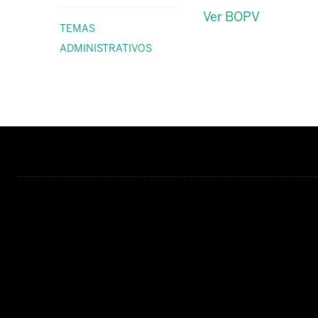
Ver BOPV
TEMAS
ADMINISTRATIVOS