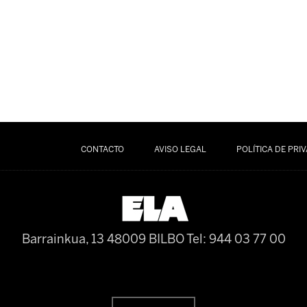
CONTACTO
AVISO LEGAL
POLÍTICA DE PRI
Barrainkua, 13 48009 BILBO
Tel: 944 03 77 00