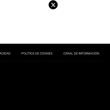
VACIDAD
POLÍTICA DE COOKIES
CANAL DE INFORMACIÓN