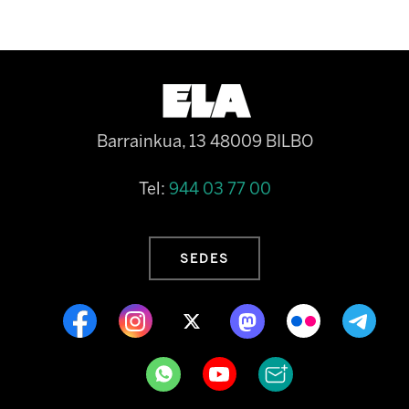
Barrainkua, 13 48009 BILBO
Tel:
944 03 77 00
SEDES