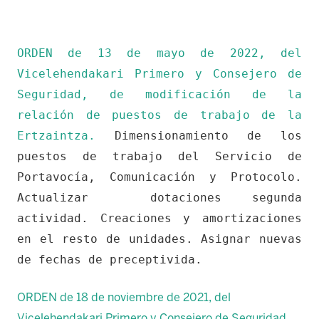
ORDEN de 13 de mayo de 2022, del
Vicelehendakari Primero y Consejero de
Seguridad, de modificación de la
relación de puestos de trabajo de la
Ertzaintza.
Dimensionamiento de los
puestos de trabajo del Servicio de
Portavocía, Comunicación y Protocolo.
Actualizar dotaciones segunda
actividad. Creaciones y amortizaciones
en el resto de unidades. Asignar nuevas
de fechas de preceptivida.
ORDEN de 18 de noviembre de 2021, del
Vicelehendakari Primero y Consejero de Seguridad,