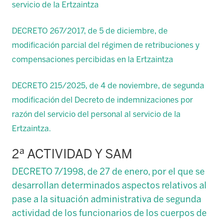
servicio de la Ertzaintza
DECRETO 267/2017, de 5 de diciembre, de
modificación parcial del régimen de retribuciones y
compensaciones percibidas en la Ertzaintza
DECRETO 215/2025, de 4 de noviembre, de segunda
modificación del Decreto de indemnizaciones por
razón del servicio del personal al servicio de la
Ertzaintza.
2ª ACTIVIDAD Y SAM
DECRETO 7/1998, de 27 de enero, por el que se
desarrollan determinados aspectos relativos al
pase a la situación administrativa de segunda
actividad de los funcionarios de los cuerpos de