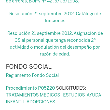
de errores, BOPV nº 42, 3/03/1998)
Resolución 21 septiembre 2012. Catálogo de
funciones
Resolución 21 septiembre 2012. Asignación de
CS al personal que tenga reconocida 2ª
actividad o modulación del desempeño por
razón de edad.
FONDO SOCIAL
Reglamento Fondo Social
Procedimiento P05220
SOLICITUDES:
TRATAMIENTOS MEDICOS
ESTUDIOS
AYUDA
INFANTIL
ADOPCIONES