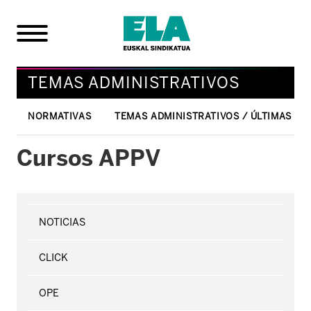
TEMAS ADMINISTRATIVOS
NORMATIVAS
TEMAS ADMINISTRATIVOS / ÚLTIMAS NO
Cursos APPV
NOTICIAS
CLICK
OPE