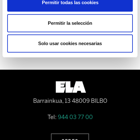
Permitir todas las cookies
EUSKERA
Permitir la selección
CONVOCATORIAS PROVISIÓN
PUESTOS
Solo usar cookies necesarias
Barrainkua, 13 48009 BILBO
Tel:
944 03 77 00