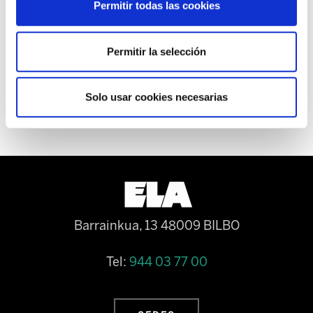
Permitir todas las cookies
EUSKERA
Permitir la selección
CONVOCATORIAS PROVISIÓN
PUESTOS
Solo usar cookies necesarias
Barrainkua, 13 48009 BILBO
Tel:
944 03 77 00