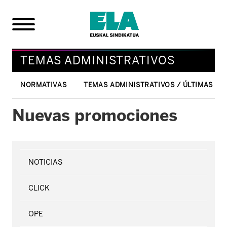
TEMAS ADMINISTRATIVOS
NORMATIVAS
TEMAS ADMINISTRATIVOS / ÚLTIMAS NO
Nuevas promociones
NOTICIAS
CLICK
OPE