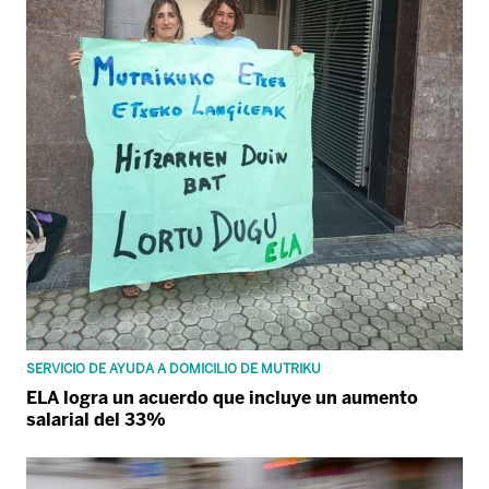
SERVICIO DE AYUDA A DOMICILIO DE MUTRIKU
ELA logra un acuerdo que incluye un aumento
salarial del 33%