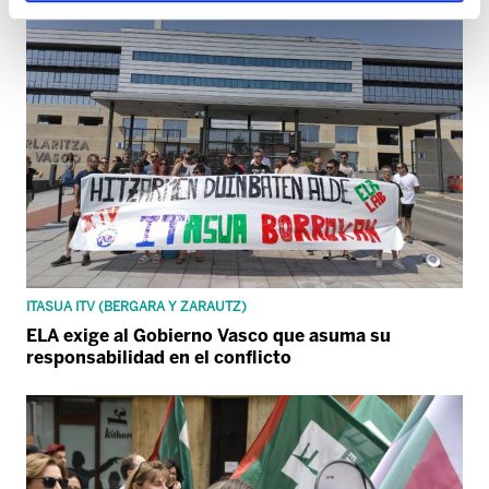
ITASUA ITV (BERGARA Y ZARAUTZ)
ELA exige al Gobierno Vasco que asuma su
responsabilidad en el conflicto