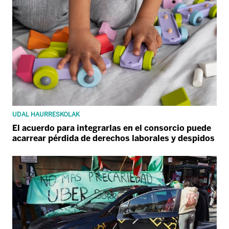
UDAL HAURRESKOLAK
El acuerdo para integrarlas en el consorcio puede
acarrear pérdida de derechos laborales y despidos