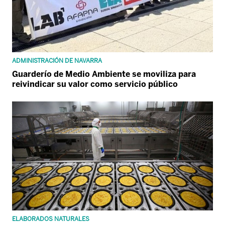
ADMINISTRACIÓN DE NAVARRA
Guarderío de Medio Ambiente se moviliza para
reivindicar su valor como servicio público
ELABORADOS NATURALES