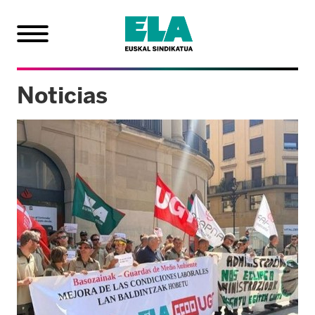
Noticias