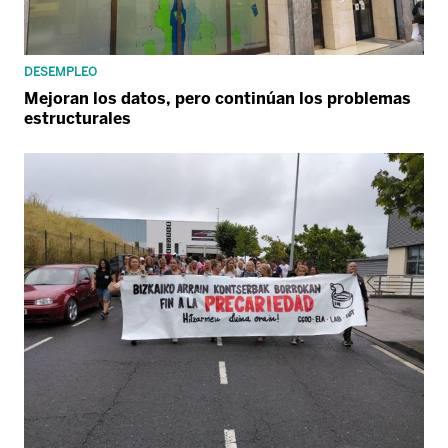
DESEMPLEO
Mejoran los datos, pero continúan los problemas
estructurales