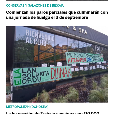
CONSERVAS Y SALAZONES DE BIZKAIA
Comienzan los paros parciales que culminarán con
una jornada de huelga el 3 de septiembre
METROPOLITAN (DONOSTIA)
La Inspección de Trabajo sanciona con 110.000