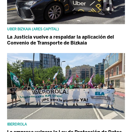
UBER BIZKAIA (ARES CAPITAL)
La Justicia vuelve a respaldar la aplicación del
Convenio de Transporte de Bizkaia
IBERDROLA