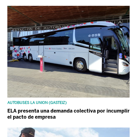
AUTOBUSES LA UNION (GASTEIZ)
ELA presenta una demanda colectiva por incumplir
el pacto de empresa