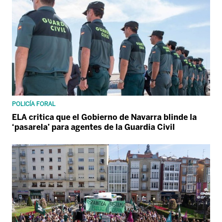
POLICÍA FORAL
ELA critica que el Gobierno de Navarra blinde la
‘pasarela’ para agentes de la Guardia Civil