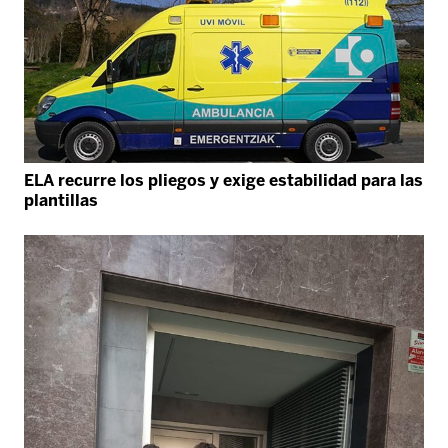
ELA recurre los pliegos y exige estabilidad para las
plantillas