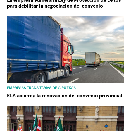
La empresa vulnera la Ley de Protección de Datos
para debilitar la negociación del convenio
EMPRESAS TRANSITARIAS DE GIPUZKOA
ELA acuerda la renovación del convenio provincial