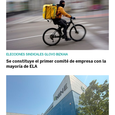
ELECCIONES SINDICALES GLOVO BIZKAIA
Se constituye el primer comité de empresa con la
mayoría de ELA