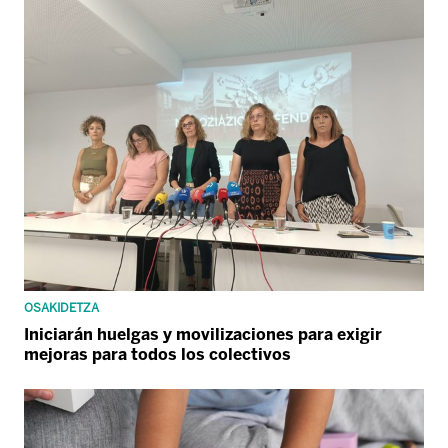
OSAKIDETZA
Iniciarán huelgas y movilizaciones para exigir
mejoras para todos los colectivos