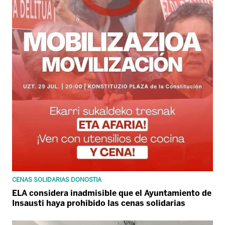
CENAS SOLIDARIAS DONOSTIA
ELA considera inadmisible que el Ayuntamiento de
Insausti haya prohibido las cenas solidarias