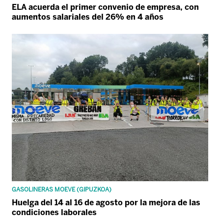
ELA acuerda el primer convenio de empresa, con
aumentos salariales del 26% en 4 años
GASOLINERAS MOEVE (GIPUZKOA)
Huelga del 14 al 16 de agosto por la mejora de las
condiciones laborales