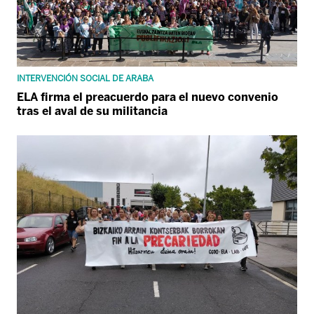
INTERVENCIÓN SOCIAL DE ARABA
ELA firma el preacuerdo para el nuevo convenio
tras el aval de su militancia