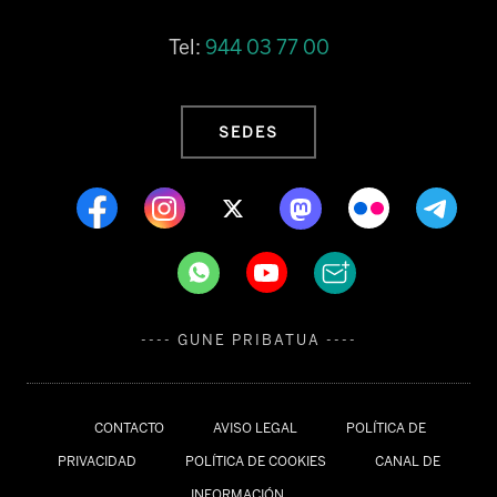
Tel:
944 03 77 00
SEDES
---- GUNE PRIBATUA ----
CONTACTO
AVISO LEGAL
POLÍTICA DE
PRIVACIDAD
POLÍTICA DE COOKIES
CANAL DE
INFORMACIÓN