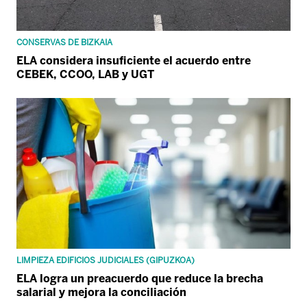
CONSERVAS DE BIZKAIA
ELA considera insuficiente el acuerdo entre
CEBEK, CCOO, LAB y UGT
LIMPIEZA EDIFICIOS JUDICIALES (GIPUZKOA)
ELA logra un preacuerdo que reduce la brecha
salarial y mejora la conciliación