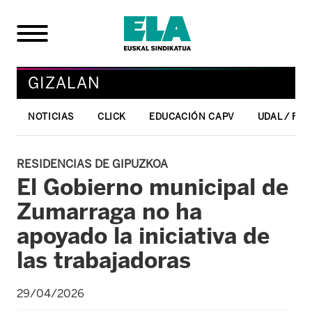
GIZALAN
NOTICIAS
CLICK
EDUCACIÓN CAPV
UDAL / FO
RESIDENCIAS DE GIPUZKOA
El Gobierno municipal de
Zumarraga no ha
apoyado la iniciativa de
las trabajadoras
29/04/2026