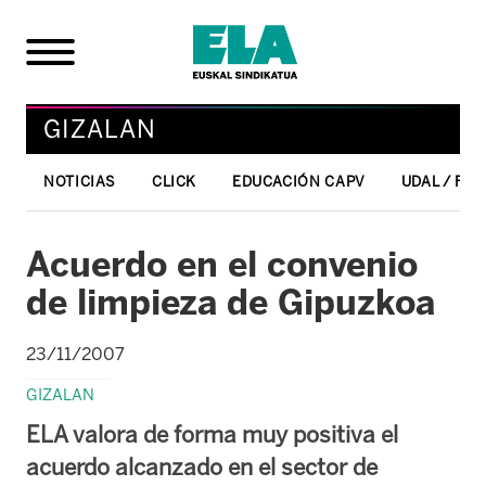
GIZALAN
NOTICIAS
CLICK
EDUCACIÓN CAPV
UDAL / FO
Acuerdo en el convenio
de limpieza de Gipuzkoa
23/11/2007
GIZALAN
ELA valora de forma muy positiva el
acuerdo alcanzado en el sector de