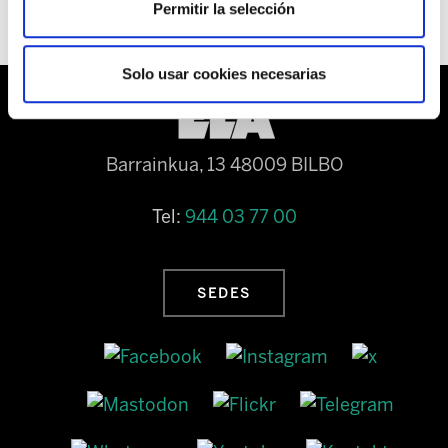
Permitir la selección
Solo usar cookies necesarias
Barrainkua, 13 48009 BILBO
Tel:
944 03 77 00
SEDES