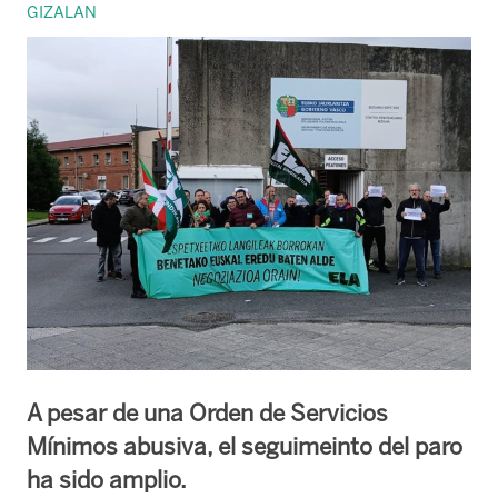
GIZALAN
A pesar de una Orden de Servicios
Mínimos abusiva, el seguimeinto del paro
ha sido amplio.