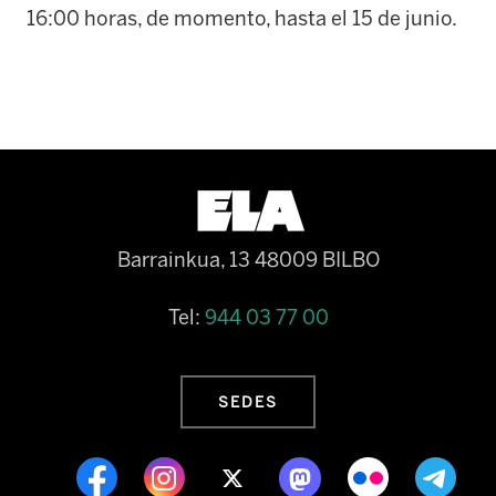
16:00 horas, de momento, hasta el 15 de junio.
Barrainkua, 13 48009 BILBO
Tel:
944 03 77 00
SEDES