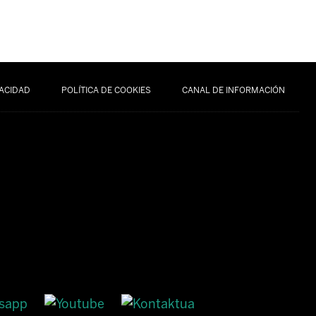
VACIDAD
POLÍTICA DE COOKIES
CANAL DE INFORMACIÓN