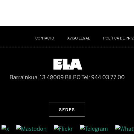
CONTACTO
AVISO LEGAL
POLÍTICA DE PRI
Barrainkua, 13 48009 BILBO
Tel: 944 03 77 00
SEDES