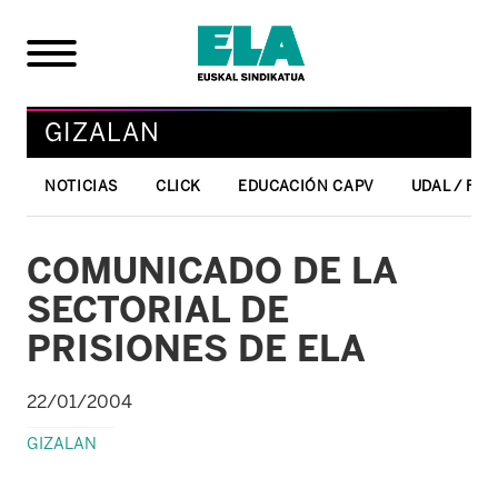
GIZALAN
NOTICIAS
CLICK
EDUCACIÓN CAPV
UDAL / FO
COMUNICADO DE LA
SECTORIAL DE
PRISIONES DE ELA
22/01/2004
GIZALAN