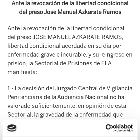
Ante la revocación de la libertad condicional
del preso Jose Manuel Azkarate Ramos
Ante la revocación de la libertad condicional
del preso JOSE MANUEL AZKARATE RAMOS,
libertad condicional acordada en su día por
enfermedad grave e incurable, y su reingreso en
prisión, la Sectorial de Prisiones de ELA
manifiesta:
1.- La decisión del Juzgado Central de Vigilancia
Penitenciaria de la Audiencia Nacional no ha
valorado suficientemente, en opinión de esta
Sectorial, la gravedad de la enfermedad que
padece esta persona ni el tiempo que lleva
cumpliendo las condiciones y controles