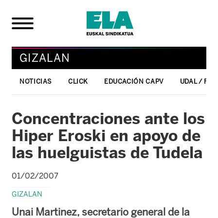
GIZALAN
NOTICIAS
CLICK
EDUCACIÓN CAPV
UDAL / FO
Concentraciones ante los
Hiper Eroski en apoyo de
las huelguistas de Tudela
01/02/2007
GIZALAN
Unai Martinez, secretario general de la