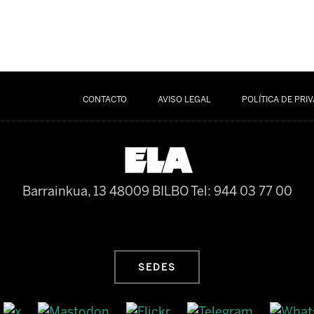
CONTACTO
AVISO LEGAL
POLÍTICA DE PRI
Barrainkua, 13 48009 BILBO
Tel: 944 03 77 00
SEDES