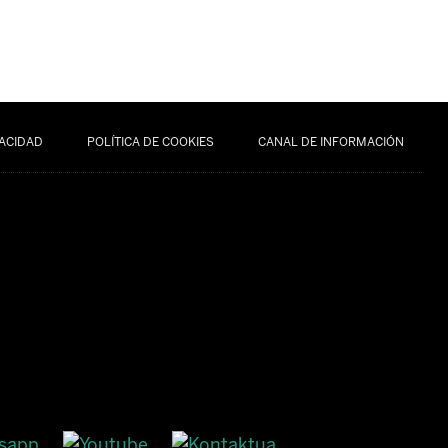
VACIDAD
POLÍTICA DE COOKIES
CANAL DE INFORMACIÓN