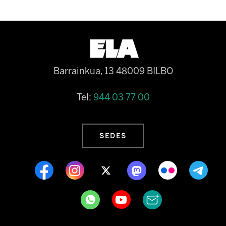
Barrainkua, 13 48009 BILBO
Tel:
944 03 77 00
SEDES