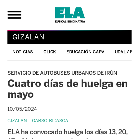
GIZALAN
NOTICIAS
CLICK
EDUCACIÓN CAPV
UDAL / FO
SERVICIO DE AUTOBUSES URBANOS DE IRÚN
Cuatro días de huelga en
mayo
10/05/2024
GIZALAN
OARSO-BIDASOA
ELA ha convocado huelga los días 13, 20,