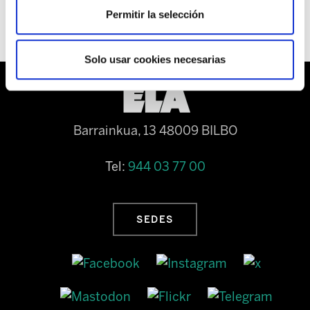
Permitir la selección
Solo usar cookies necesarias
Barrainkua, 13 48009 BILBO
Tel:
944 03 77 00
SEDES