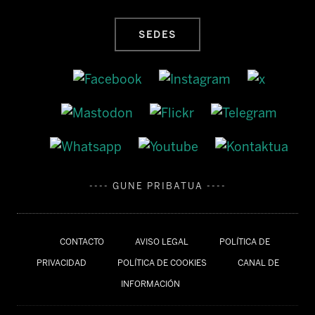
SEDES
---- GUNE PRIBATUA ----
CONTACTO
AVISO LEGAL
POLÍTICA DE
PRIVACIDAD
POLÍTICA DE COOKIES
CANAL DE
INFORMACIÓN