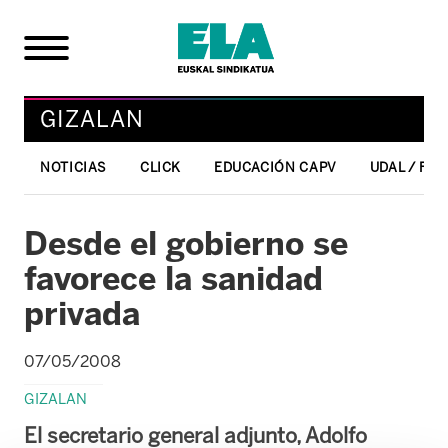
GIZALAN
NOTICIAS
CLICK
EDUCACIÓN CAPV
UDAL / FO
Desde el gobierno se
favorece la sanidad
privada
07/05/2008
GIZALAN
El secretario general adjunto, Adolfo