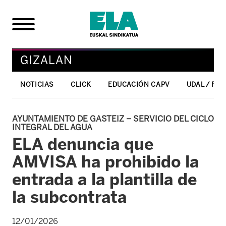
GIZALAN
NOTICIAS
CLICK
EDUCACIÓN CAPV
UDAL / FO
AYUNTAMIENTO DE GASTEIZ – SERVICIO DEL CICLO
INTEGRAL DEL AGUA
ELA denuncia que
AMVISA ha prohibido la
entrada a la plantilla de
la subcontrata
12/01/2026