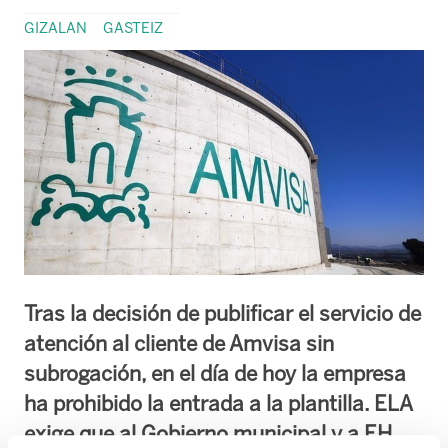
GIZALAN
GASTEIZ
Tras la decisión de publificar el servicio de
atención al cliente de Amvisa sin
subrogación, en el día de hoy la empresa
ha prohibido la entrada a la plantilla. ELA
exige que al Gobierno municipal y a EH