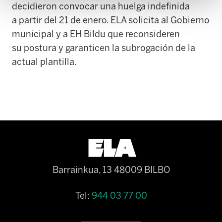
decidieron convocar una huelga indefinida
a partir del 21 de enero. ELA solicita al Gobierno
municipal y a EH Bildu que reconsideren
su postura y garanticen la subrogación de la
actual plantilla.
Barrainkua, 13 48009 BILBO
Tel:
944 03 77 00