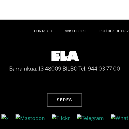
CONTACTO
AVISO LEGAL
POLÍTICA DE PRI
Barrainkua, 13 48009 BILBO
Tel: 944 03 77 00
SEDES