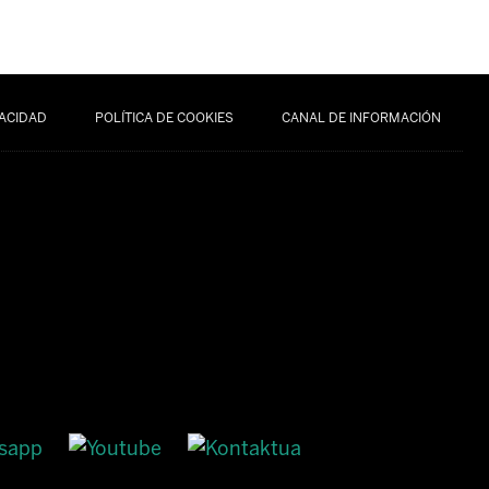
VACIDAD
POLÍTICA DE COOKIES
CANAL DE INFORMACIÓN