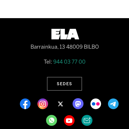
Barrainkua, 13 48009 BILBO
Tel:
944 03 77 00
SEDES