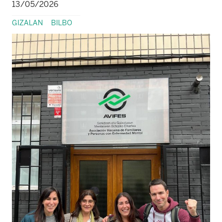
13/05/2026
GIZALAN
BILBO