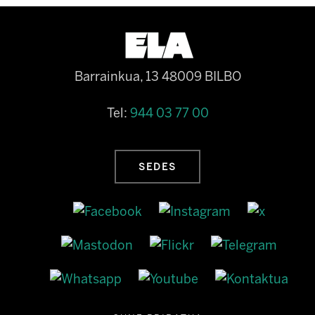
Barrainkua, 13 48009 BILBO
Tel:
944 03 77 00
SEDES