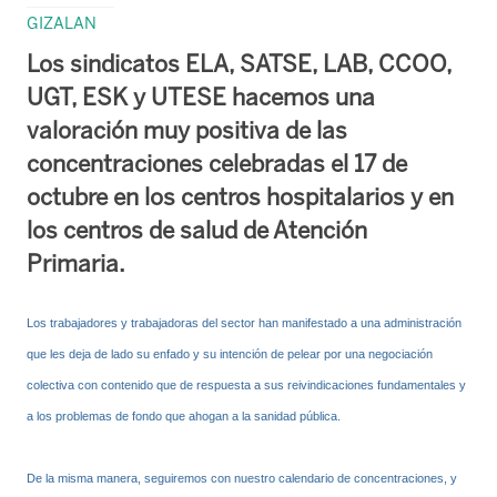
GIZALAN
Los sindicatos ELA, SATSE, LAB, CCOO,
UGT, ESK y UTESE hacemos una
valoración muy positiva de las
concentraciones celebradas el 17 de
octubre en los centros hospitalarios y en
los centros de salud de Atención
Primaria.
Los trabajadores y trabajadoras del sector han manifestado a una administración
que les deja de lado su enfado y su intención de pelear por una negociación
colectiva con contenido que de respuesta a sus reivindicaciones fundamentales y
a los problemas de fondo que ahogan a la sanidad pública.
De la misma manera, seguiremos con nuestro calendario de concentraciones, y