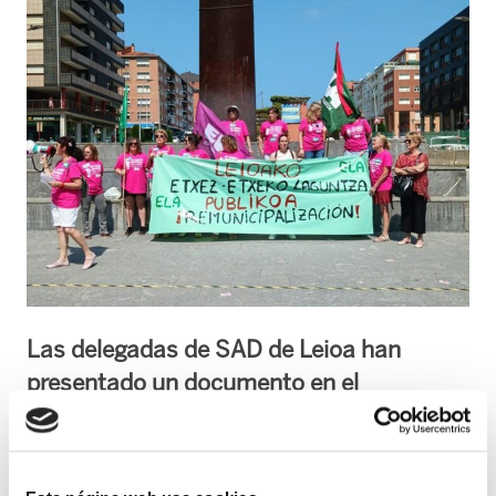
Las delegadas de SAD de Leioa han
presentado un documento en el
Ayuntamiento solicitando una reunión
para iniciar las negociaciones para que el
Servicio de Ayuda a Domicilio lo gestione