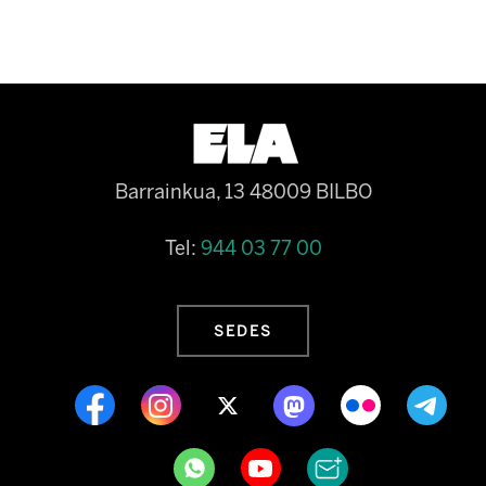
Barrainkua, 13 48009 BILBO
Tel:
944 03 77 00
SEDES