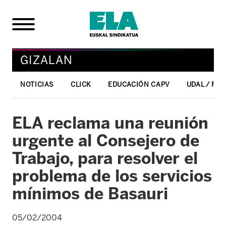
GIZALAN
NOTICIAS
CLICK
EDUCACIÓN CAPV
UDAL / FO
ELA reclama una reunión
urgente al Consejero de
Trabajo, para resolver el
problema de los servicios
mínimos de Basauri
05/02/2004