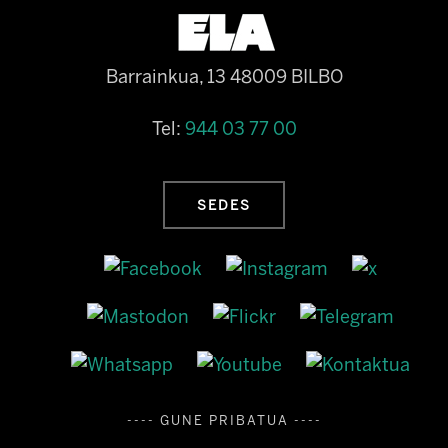
Barrainkua, 13 48009 BILBO
Tel:
944 03 77 00
SEDES
---- GUNE PRIBATUA ----