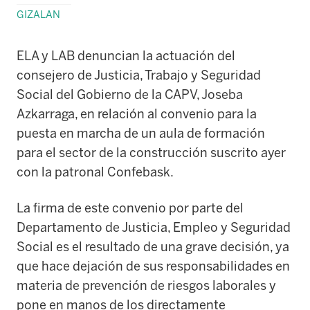
GIZALAN
ELA y LAB denuncian la actuación del
consejero de Justicia, Trabajo y Seguridad
Social del Gobierno de la CAPV, Joseba
Azkarraga, en relación al convenio para la
puesta en marcha de un aula de formación
para el sector de la construcción suscrito ayer
con la patronal Confebask.
La firma de este convenio por parte del
Departamento de Justicia, Empleo y Seguridad
Social es el resultado de una grave decisión, ya
que hace dejación de sus responsabilidades en
materia de prevención de riesgos laborales y
pone en manos de los directamente