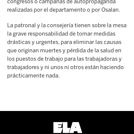
congresos o campañas de autopropaganda
realizadas por el departamento o por Osalan.
La patronal y la consejería tienen sobre la mesa
la grave responsabilidad de tomar medidas
drásticas y urgentes, para eliminar las causas
que originan muertes y pérdida de la salud en
los puestos de trabajo para las trabajadoras y
trabajadores y ni unos ni otros están haciendo
prácticamente nada.