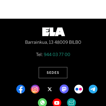
Barrainkua, 13 48009 BILBO
Tel:
944 03 77 00
SEDES