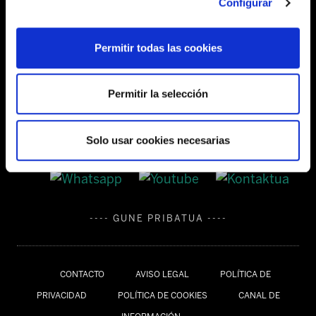
Configurar
Tel:
944 03 77 00
Permitir todas las cookies
SEDES
Permitir la selección
Solo usar cookies necesarias
---- GUNE PRIBATUA ----
CONTACTO
AVISO LEGAL
POLÍTICA DE
PRIVACIDAD
POLÍTICA DE COOKIES
CANAL DE