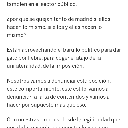
también en el sector público.
¿por qué se quejan tanto de madrid si ellos
hacen lo mismo, si ellos y ellas hacen lo
mismo?
Están aprovechando el barullo político para dar
gato por liebre, para coger el atajo de la
unilateralidad, de la imposición.
Nosotros vamos a denunciar esta posición,
este comportamiento, este estilo, vamos a
denunciar la falta de contenidos y vamos a
hacer por supuesto más que eso.
Con nuestras razones, desde la legitimidad que
nos da la mayoría, con nuestra fuerza, con