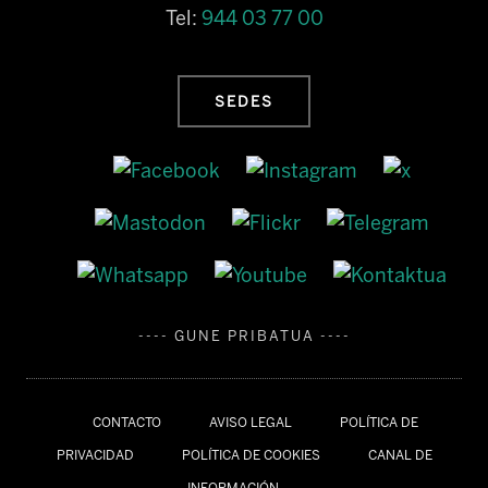
Tel:
944 03 77 00
SEDES
---- GUNE PRIBATUA ----
CONTACTO
AVISO LEGAL
POLÍTICA DE
PRIVACIDAD
POLÍTICA DE COOKIES
CANAL DE
INFORMACIÓN