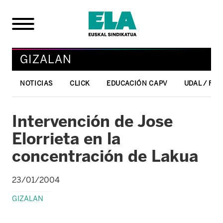
GIZALAN
NOTICIAS
CLICK
EDUCACIÓN CAPV
UDAL / FO
Intervención de Jose
Elorrieta en la
concentración de Lakua
23/01/2004
GIZALAN