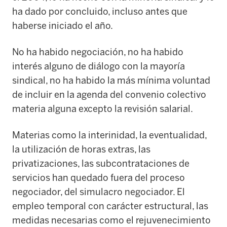
ha dado por concluido, incluso antes que
haberse iniciado el año.
No ha habido negociación, no ha habido
interés alguno de diálogo con la mayoría
sindical, no ha habido la más mínima voluntad
de incluir en la agenda del convenio colectivo
materia alguna excepto la revisión salarial.
Materias como la interinidad, la eventualidad,
la utilización de horas extras, las
privatizaciones, las subcontrataciones de
servicios han quedado fuera del proceso
negociador, del simulacro negociador. El
empleo temporal con carácter estructural, las
medidas necesarias como el rejuvenecimiento