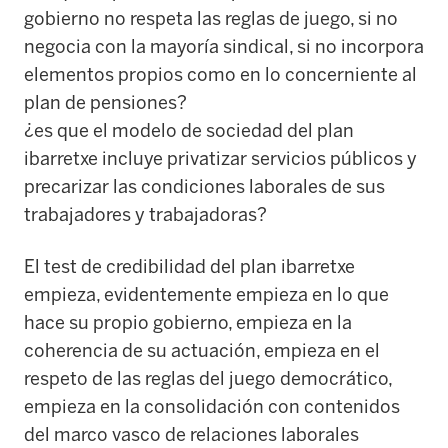
gobierno no respeta las reglas de juego, si no
negocia con la mayoría sindical, si no incorpora
elementos propios como en lo concerniente al
plan de pensiones?
¿es que el modelo de sociedad del plan
ibarretxe incluye privatizar servicios públicos y
precarizar las condiciones laborales de sus
trabajadores y trabajadoras?
El test de credibilidad del plan ibarretxe
empieza, evidentemente empieza en lo que
hace su propio gobierno, empieza en la
coherencia de su actuación, empieza en el
respeto de las reglas del juego democrático,
empieza en la consolidación con contenidos
del marco vasco de relaciones laborales