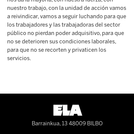
nuestro trabajo, con la unidad de acción vamos
a reivindicar, vamos a seguir luchando para que
los trabajadores y las trabajadoras del sector
público no pierdan poder adquisitivo, para que
no se deterioren sus condiciones laborales,
para que no se recorten y privaticen los
servicios.
Barrainkua, 13 48009 BILBO