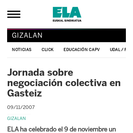
GIZALAN
NOTICIAS
CLICK
EDUCACIÓN CAPV
UDAL / FO
Jornada sobre
negociación colectiva en
Gasteiz
09/11/2007
GIZALAN
ELA ha celebrado el 9 de noviembre un