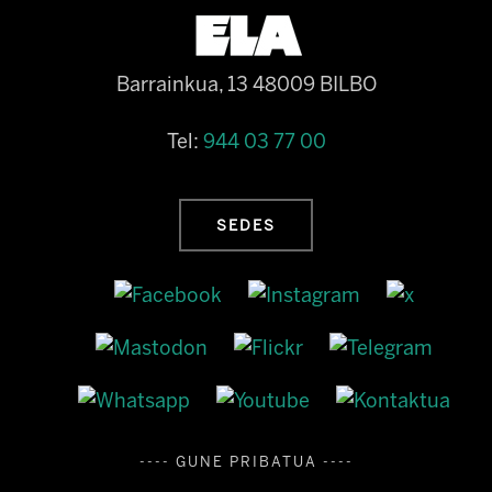
Barrainkua, 13 48009 BILBO
Tel:
944 03 77 00
SEDES
---- GUNE PRIBATUA ----