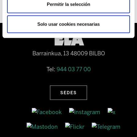
Permitir la selección
Solo usar cookies necesarias
Barrainkua, 13 48009 BILBO
Tel:
944 03 77 00
SEDES