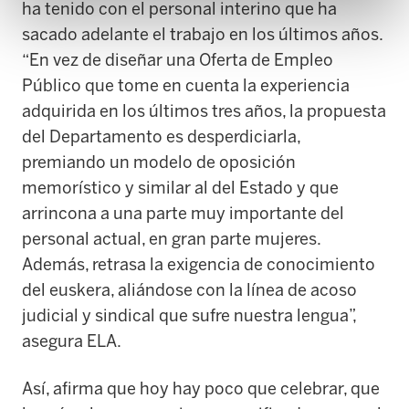
ha tenido con el personal interino que ha
sacado adelante el trabajo en los últimos años.
“En vez de diseñar una Oferta de Empleo
Público que tome en cuenta la experiencia
adquirida en los últimos tres años, la propuesta
del Departamento es desperdiciarla,
premiando un modelo de oposición
memorístico y similar al del Estado y que
arrincona a una parte muy importante del
personal actual, en gran parte mujeres.
Además, retrasa la exigencia de conocimiento
del euskera, aliándose con la línea de acoso
judicial y sindical que sufre nuestra lengua”,
asegura ELA.
Así, afirma que hoy hay poco que celebrar, que