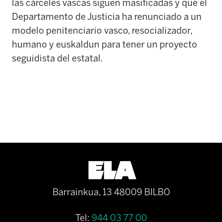
las cárceles vascas siguen masificadas y que el
Departamento de Justicia ha renunciado a un
modelo penitenciario vasco, resocializador,
humano y euskaldun para tener un proyecto
seguidista del estatal.
Barrainkua, 13 48009 BILBO
Tel:
944 03 77 00