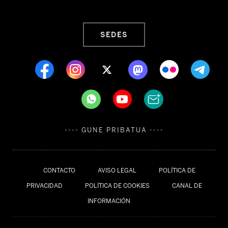
SEDES
---- GUNE PRIBATUA ----
CONTACTO
AVISO LEGAL
POLÍTICA DE
PRIVACIDAD
POLÍTICA DE COOKIES
CANAL DE
INFORMACIÓN