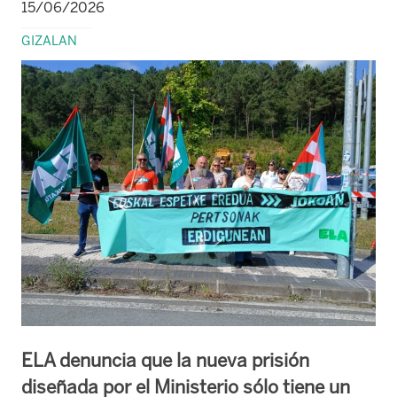
15/06/2026
GIZALAN
ELA denuncia que la nueva prisión
diseñada por el Ministerio sólo tiene un