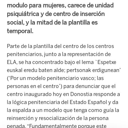
modulo para mujeres, carece de unidad
psiquiátrica y de centro de inserción
social, y la mitad de la plantilla es
temporal.
Parte de la plantilla del centro de los centros
penitenciarios, junto a la representación de
ELA, se ha concentrado bajo el lema `Espetxe
euskal eredu baten alde; pertsonak erdigunean’
(‘Por un modelo penitenciario vasco; las
personas en el centro’) para denunciar que el
centro inaugurado hoy en Donostia responde a
la lógica penitenciaria del Estado Español y da
la espalda a un modelo que tenga como guía la
reinserción y resocialización de la persona
penada. “Fundamentalmente porque este