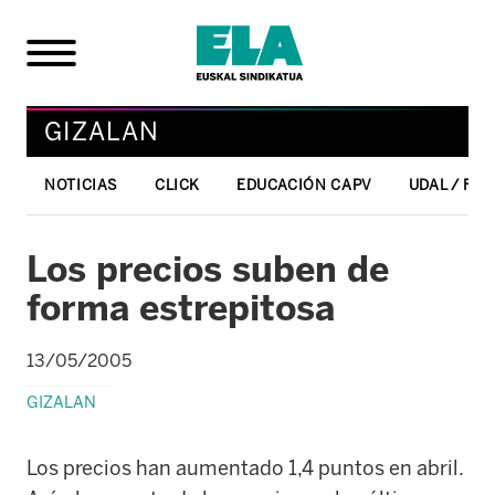
GIZALAN
NOTICIAS
CLICK
EDUCACIÓN CAPV
UDAL / FO
Los precios suben de
forma estrepitosa
13/05/2005
GIZALAN
Los precios han aumentado 1,4 puntos en abril.