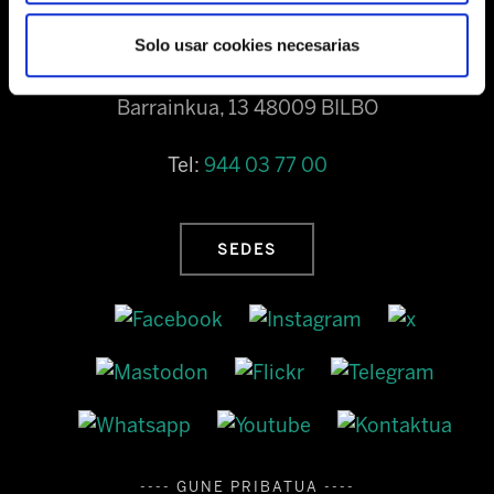
Solo usar cookies necesarias
Barrainkua, 13 48009 BILBO
Tel:
944 03 77 00
SEDES
---- GUNE PRIBATUA ----