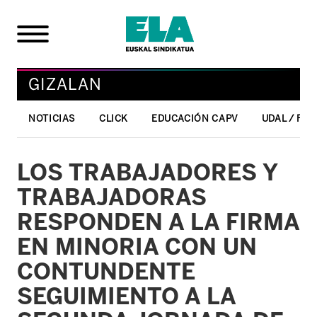
GIZALAN
NOTICIAS
CLICK
EDUCACIÓN CAPV
UDAL / FO
LOS TRABAJADORES Y
TRABAJADORAS
RESPONDEN A LA FIRMA
EN MINORIA CON UN
CONTUNDENTE
SEGUIMIENTO A LA