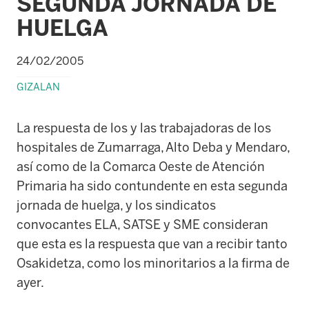
SEGUNDA JORNADA DE
HUELGA
24/02/2005
GIZALAN
La respuesta de los y las trabajadoras de los
hospitales de Zumarraga, Alto Deba y Mendaro,
así como de la Comarca Oeste de Atención
Primaria ha sido contundente en esta segunda
jornada de huelga, y los sindicatos
convocantes ELA, SATSE y SME consideran
que esta es la respuesta que van a recibir tanto
Osakidetza, como los minoritarios a la firma de
ayer.