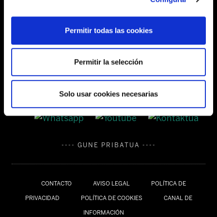
Tel:
944 03 77 00
Permitir todas las cookies
SEDES
Permitir la selección
Solo usar cookies necesarias
---- GUNE PRIBATUA ----
CONTACTO
AVISO LEGAL
POLÍTICA DE
PRIVACIDAD
POLÍTICA DE COOKIES
CANAL DE
INFORMACIÓN