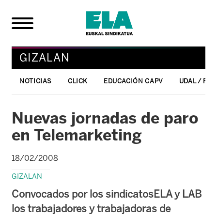
GIZALAN
NOTICIAS
CLICK
EDUCACIÓN CAPV
UDAL / FO
Nuevas jornadas de paro
en Telemarketing
18/02/2008
GIZALAN
Convocados por los sindicatosELA y LAB
los trabajadores y trabajadoras de