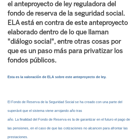
el anteproyecto de ley reguladora del
fondo de reserva de la seguridad social.
ELA está en contra de este anteproyecto
elaborado dentro de lo que llaman
"diálogo social", entre otras cosas por
que es un paso más para privatizar los
fondos públicos.
Esta es la valoración de ELA sobre este anteproyecto de ley.
El Fondo de Reserva de la Seguridad Social se ha creado con una parte del
superávit que el sistema viene arrojando año tras
año. La finalidad del Fondo de Reserva es la de garantizar en el futuro el pago de
las pensiones, en el caso de que las cotizaciones no alcancen para afrontar las
prestaciones.