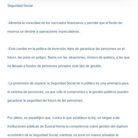
Seguridad Social.
-Alimenta la voracidad de los mercados financieros y permite que el fondo de
reserva se destine a operaciones especulativas.
-Este cambio en la política de inversión, lejos de garantizar las pensiones en el
futuro, las pone en peligro. Basta ver las situaciones, incluso de quiebra, a las que
ha llevado a fondos de pensiones privados este tipo de gestión.
-La pretensión de separar la Seguridad Social de lo público es una amenaza para
el sistema de pensiones, ya que sólo el compromiso y la gestión públicos pueden
garantizar la seguridad del futuro de las pensiones.
Por último, es paradójico que, contra lo que establece la ley, se niegue a las
instituciones públicas de Euskal Herria la competencia sobre gestión del régimen
económico de la Seguridad Social, mientras se pone en manos privadas la