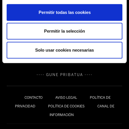
Permitir todas las cookies
SEDES
Permitir la selección
Solo usar cookies necesarias
---- GUNE PRIBATUA ----
CONTACTO
AVISO LEGAL
POLÍTICA DE
PRIVACIDAD
POLÍTICA DE COOKIES
CANAL DE
INFORMACIÓN