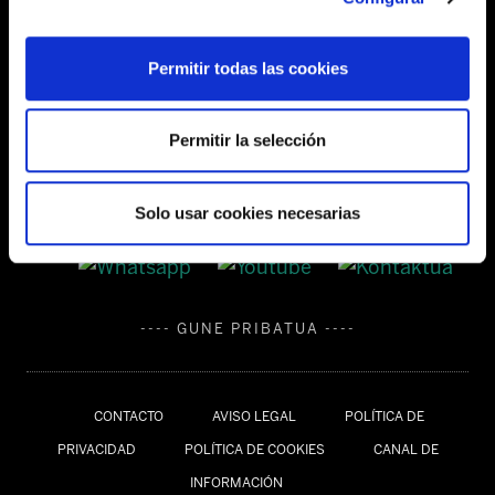
Tel:
944 03 77 00
Permitir todas las cookies
SEDES
Permitir la selección
Solo usar cookies necesarias
---- GUNE PRIBATUA ----
CONTACTO
AVISO LEGAL
POLÍTICA DE
PRIVACIDAD
POLÍTICA DE COOKIES
CANAL DE
INFORMACIÓN