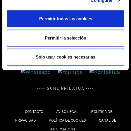
Configurar
Tel:
944 03 77 00
Permitir todas las cookies
SEDES
Permitir la selección
Solo usar cookies necesarias
---- GUNE PRIBATUA ----
CONTACTO
AVISO LEGAL
POLÍTICA DE
PRIVACIDAD
POLÍTICA DE COOKIES
CANAL DE
INFORMACIÓN