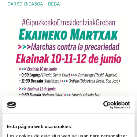
OARSO-BIDASOA
DEBA
Esta página web usa cookies
Las cookies de este sitio web se usan para personalizar