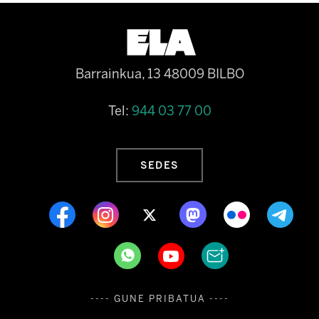
Barrainkua, 13 48009 BILBO
Tel:
944 03 77 00
SEDES
---- GUNE PRIBATUA ----