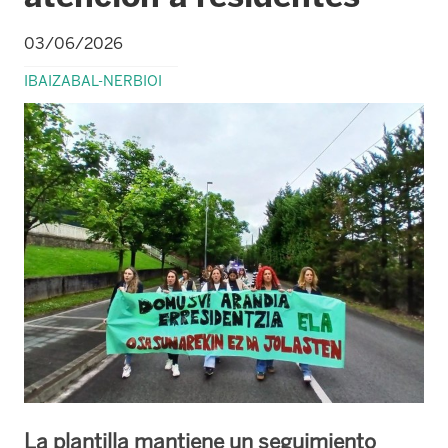
03/06/2026
IBAIZABAL-NERBIOI
La plantilla mantiene un seguimiento