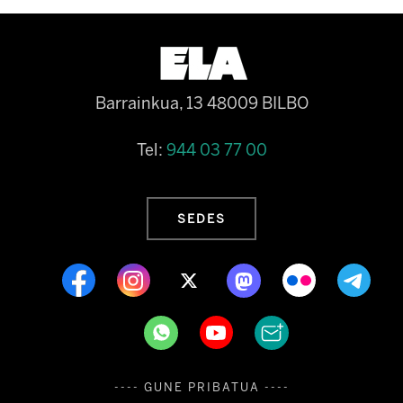
Barrainkua, 13 48009 BILBO
Tel:
944 03 77 00
SEDES
---- GUNE PRIBATUA ----