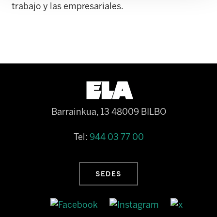
trabajo y las empresariales.
Barrainkua, 13 48009 BILBO
Tel:
944 03 77 00
SEDES