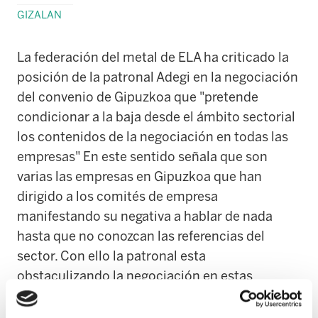
GIZALAN
La federación del metal de ELA ha criticado la
posición de la patronal Adegi en la negociación
del convenio de Gipuzkoa que "pretende
condicionar a la baja desde el ámbito sectorial
los contenidos de la negociación en todas las
empresas" En este sentido señala que son
varias las empresas en Gipuzkoa que han
dirigido a los comités de empresa
manifestando su negativa a hablar de nada
hasta que no conozcan las referencias del
sector. Con ello la patronal esta
obstaculizando la negociación en estas
empresas, porque su pretensión no es otra que
la de condicionar todos los convenios y pactos