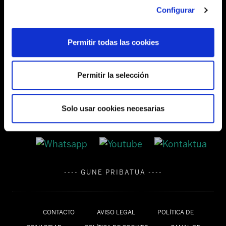
Configurar
Tel:
944 03 77 00
Permitir todas las cookies
SEDES
Permitir la selección
Solo usar cookies necesarias
---- GUNE PRIBATUA ----
CONTACTO
AVISO LEGAL
POLÍTICA DE