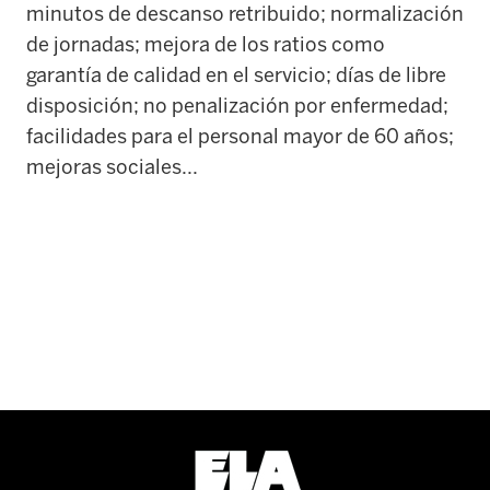
minutos de descanso retribuido; normalización
de jornadas; mejora de los ratios como
garantía de calidad en el servicio; días de libre
disposición; no penalización por enfermedad;
facilidades para el personal mayor de 60 años;
mejoras sociales...