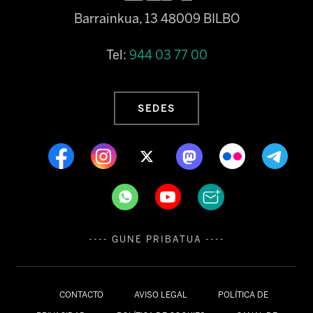
Barrainkua, 13 48009 BILBO
Tel:
944 03 77 00
SEDES
---- GUNE PRIBATUA ----
CONTACTO
AVISO LEGAL
POLÍTICA DE