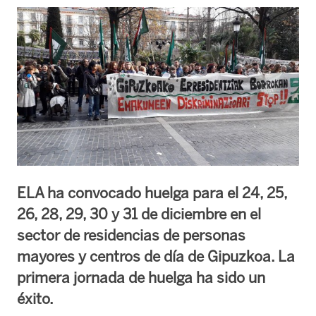
ELA ha convocado huelga para el 24, 25,
26, 28, 29, 30 y 31 de diciembre en el
sector de residencias de personas
mayores y centros de día de Gipuzkoa. La
primera jornada de huelga ha sido un
éxito.