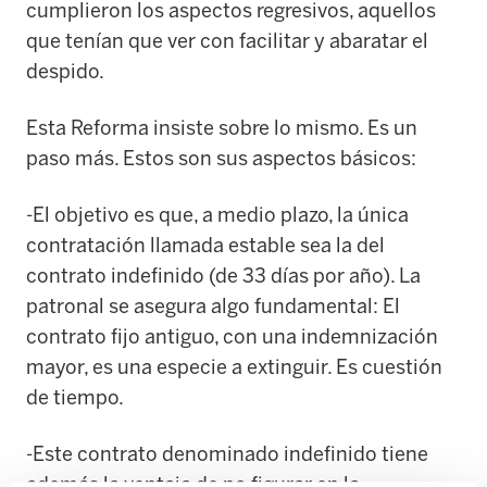
cumplieron los aspectos regresivos, aquellos
que tenían que ver con facilitar y abaratar el
despido.
Esta Reforma insiste sobre lo mismo. Es un
paso más. Estos son sus aspectos básicos:
-El objetivo es que, a medio plazo, la única
contratación llamada estable sea la del
contrato indefinido (de 33 días por año). La
patronal se asegura algo fundamental: El
contrato fijo antiguo, con una indemnización
mayor, es una especie a extinguir. Es cuestión
de tiempo.
-Este contrato denominado indefinido tiene
además la ventaja de no figurar en la