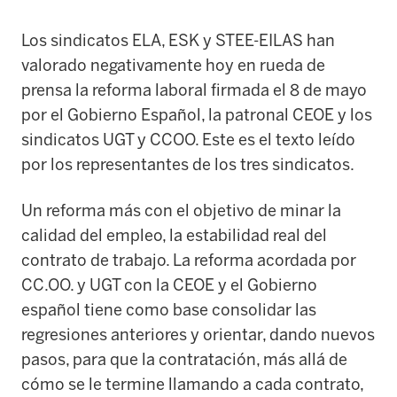
Los sindicatos ELA, ESK y STEE-EILAS han
valorado negativamente hoy en rueda de
prensa la reforma laboral firmada el 8 de mayo
por el Gobierno Español, la patronal CEOE y los
sindicatos UGT y CCOO. Este es el texto leído
por los representantes de los tres sindicatos.
Un reforma más con el objetivo de minar la
calidad del empleo, la estabilidad real del
contrato de trabajo. La reforma acordada por
CC.OO. y UGT con la CEOE y el Gobierno
español tiene como base consolidar las
regresiones anteriores y orientar, dando nuevos
pasos, para que la contratación, más allá de
cómo se le termine llamando a cada contrato,