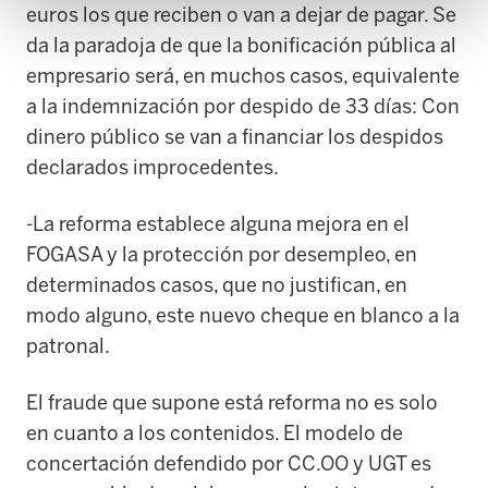
euros los que reciben o van a dejar de pagar. Se
da la paradoja de que la bonificación pública al
empresario será, en muchos casos, equivalente
a la indemnización por despido de 33 días: Con
dinero público se van a financiar los despidos
declarados improcedentes.
-La reforma establece alguna mejora en el
FOGASA y la protección por desempleo, en
determinados casos, que no justifican, en
modo alguno, este nuevo cheque en blanco a la
patronal.
El fraude que supone está reforma no es solo
en cuanto a los contenidos. El modelo de
concertación defendido por CC.OO y UGT es