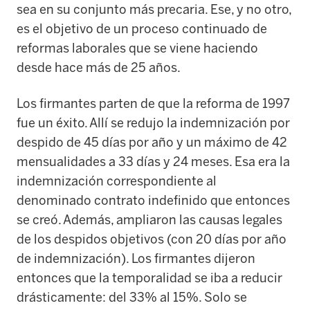
sea en su conjunto más precaria. Ese, y no otro,
es el objetivo de un proceso continuado de
reformas laborales que se viene haciendo
desde hace más de 25 años.
Los firmantes parten de que la reforma de 1997
fue un éxito. Allí se redujo la indemnización por
despido de 45 días por año y un máximo de 42
mensualidades a 33 días y 24 meses. Esa era la
indemnización correspondiente al
denominado contrato indefinido que entonces
se creó. Además, ampliaron las causas legales
de los despidos objetivos (con 20 días por año
de indemnización). Los firmantes dijeron
entonces que la temporalidad se iba a reducir
drásticamente: del 33% al 15%. Solo se