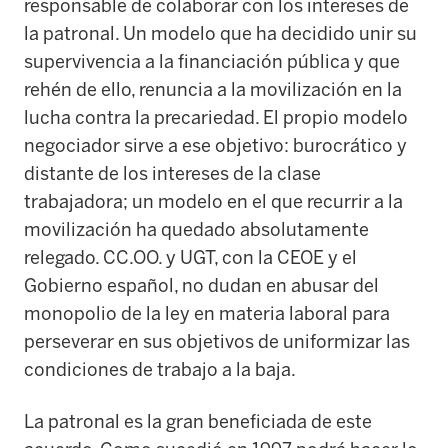
responsable de colaborar con los intereses de
la patronal. Un modelo que ha decidido unir su
supervivencia a la financiación pública y que
rehén de ello, renuncia a la movilización en la
lucha contra la precariedad. El propio modelo
negociador sirve a ese objetivo: burocrático y
distante de los intereses de la clase
trabajadora; un modelo en el que recurrir a la
movilización ha quedado absolutamente
relegado. CC.OO. y UGT, con la CEOE y el
Gobierno español, no dudan en abusar del
monopolio de la ley en materia laboral para
perseverar en sus objetivos de uniformizar las
condiciones de trabajo a la baja.
La patronal es la gran beneficiada de este