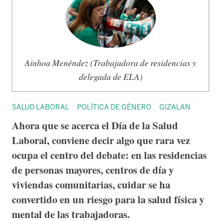
Ainhoa Menéndez (Trabajadora de residencias y
delegada de ELA)
SALUD LABORAL
POLÍTICA DE GÉNERO
GIZALAN
Ahora que se acerca el Día de la Salud
Laboral, conviene decir algo que rara vez
ocupa el centro del debate: en las residencias
de personas mayores, centros de día y
viviendas comunitarias, cuidar se ha
convertido en un riesgo para la salud física y
mental de las trabajadoras.