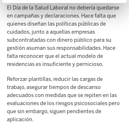
El Día de la Salud Laboral no debería quedarse
en campañas y declaraciones. Hace falta que
quienes diseñan las políticas públicas de
cuidados, junto a aquellas empresas
subcontratadas con dinero público para su
gestión asuman sus responsabilidades. Hace
falta reconocer que el actual modelo de
residencias es insuficiente y pernicioso.
Reforzar plantillas, reducir las cargas de
trabajo, asegurar tiempos de descanso
adecuados con medidas que se repiten en las
evaluaciones de los riesgos psicosociales pero
que sin embargo, siguen pendientes de
aplicación.