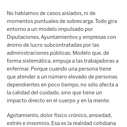
No hablamos de casos aislados, ni de
momentos puntuales de sobrecarga. Todo gira
entorno a un modelo impulsado por
Diputaciones, Ayuntamientos y empresas con
ánimo de lucro subcontratadas por las
administraciones públicas. Modelo que, de
forma sistemática, empuja a las trabajadoras a
enfermar. Porque cuando una persona tiene
que atender a un número elevado de personas
dependientes en poco tiempo, no sólo afecta a
la calidad del cuidado, sino que tiene un
impacto directo en el cuerpo y en la mente.
Agotamiento, dolor físico crónico, ansiedad,
estrés e insomnio. Esa es la realidad cotidiana