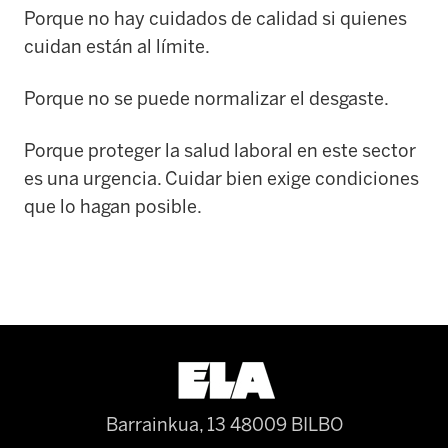
Porque no hay cuidados de calidad si quienes
cuidan están al límite.
Porque no se puede normalizar el desgaste.
Porque proteger la salud laboral en este sector
es una urgencia. Cuidar bien exige condiciones
que lo hagan posible.
Barrainkua, 13 48009 BILBO