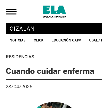
GIZALAN
NOTICIAS
CLICK
EDUCACIÓN CAPV
UDAL / FO
RESIDENCIAS
Cuando cuidar enferma
28/04/2026