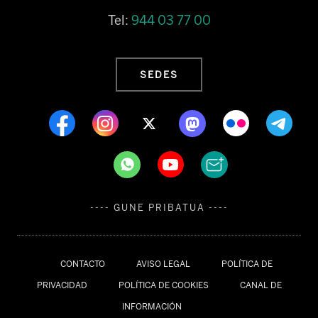
Tel:
944 03 77 00
SEDES
---- GUNE PRIBATUA ----
CONTACTO
AVISO LEGAL
POLÍTICA DE
PRIVACIDAD
POLÍTICA DE COOKIES
CANAL DE
INFORMACIÓN